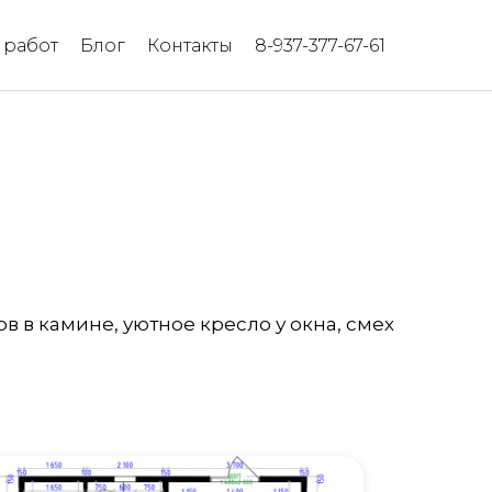
работ
Блог
Контакты
8-937-377-67-61
 в камине, уютное кресло у окна, смех