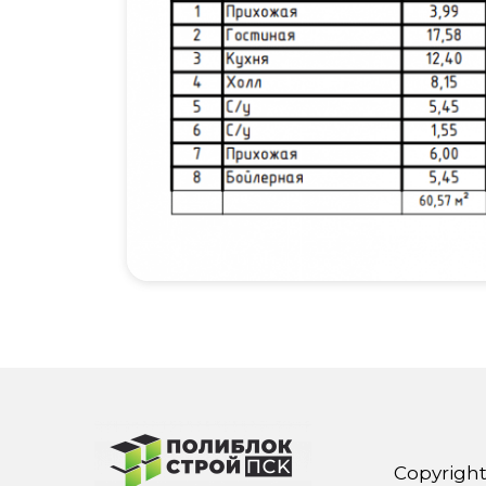
Copyright