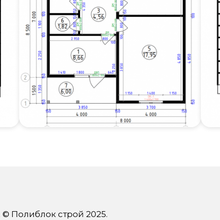
 © Полиблок строй 2025.